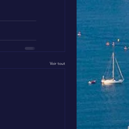
Voir tout