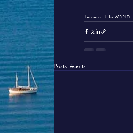
Léo around the WORLD
Posts récents