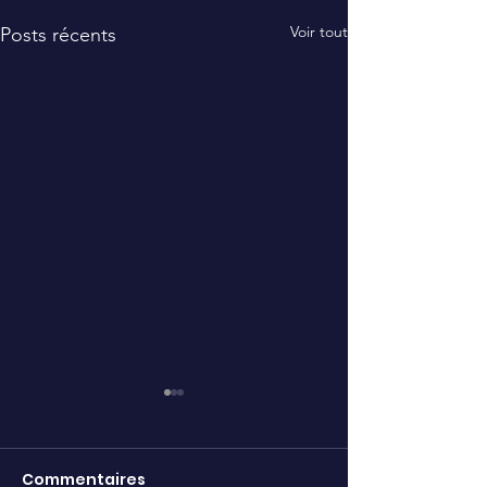
Voir tout
Posts récents
Commentaires