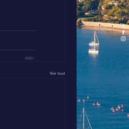
Voir tout