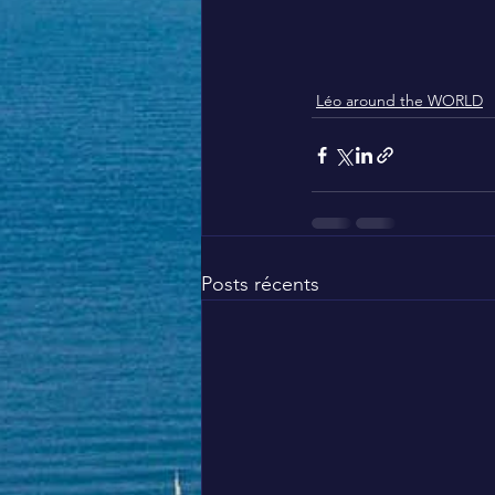
Léo around the WORLD
Posts récents