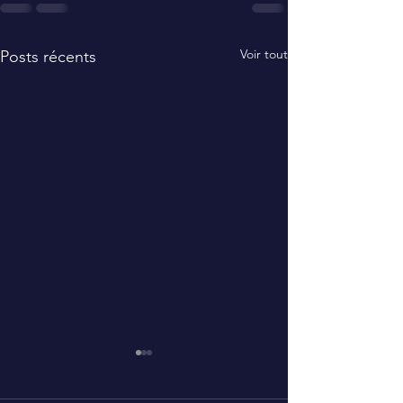
Voir tout
Posts récents