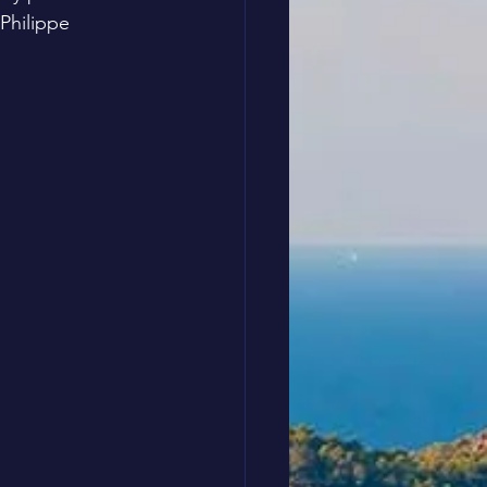
Philippe 