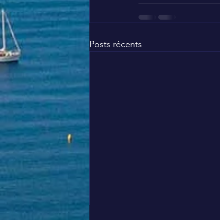
Posts récents