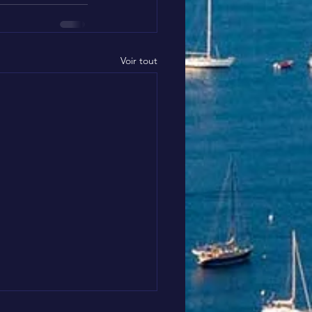
Voir tout