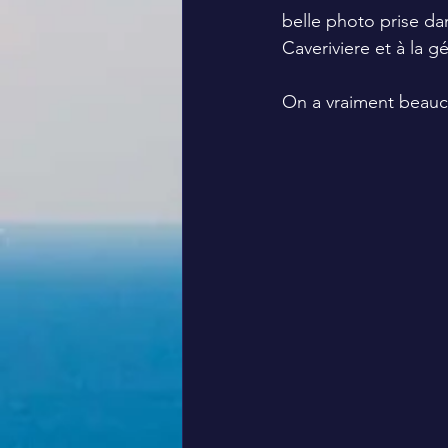
belle photo prise dan
Caveriviere et à la
On a vraiment beauc