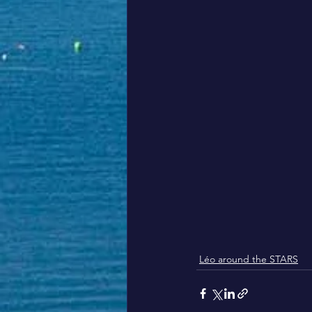
Léo around the STARS