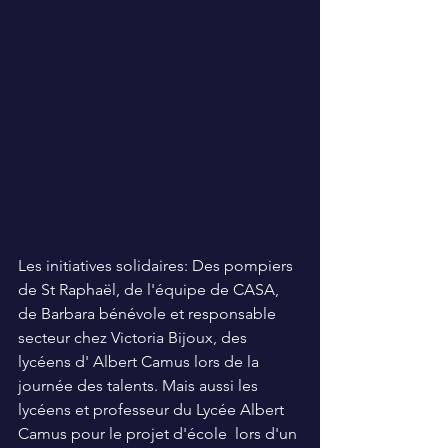
Les initiatives solidaires: Des pompiers 
de St Raphaël, de l'équipe de CASA, 
de Barbara bénévole et responsable 
secteur chez Victoria Bijoux, des 
lycéens d' Albert Camus lors de la 
journée des talents. Mais aussi les 
lycéens et professeur du Lycée Albert 
Camus pour le projet d'école  lors d'un 