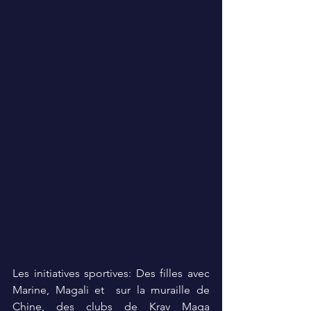
Les initiatives sportives: Des filles avec 
Marine, Magali et  sur la muraille de 
Chine, des clubs de Krav Maga 