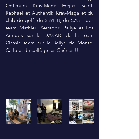
Optimum Krav-Maga Fréjus Saint-
Raphaël et Authentik Krav-Maga et du 
club de golf, du SRVHB, du CARF, des 
team Mathieu Serradori Rallye et Los 
Amigos sur le DAKAR, de la team 
Classic team sur le Rallye de Monte-
Carlo et du collège les Chênes !!