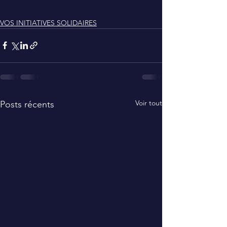
VOS INITIATIVES SOLIDAIRES
Voir tout
Posts récents