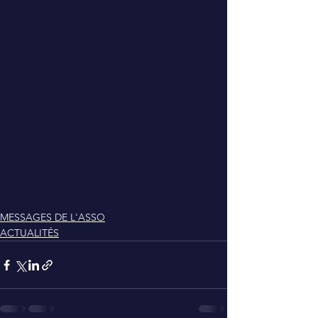
MESSAGES DE L'ASSO
ACTUALITÉS