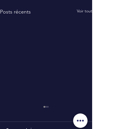
Voir tout
Posts récents