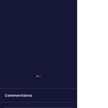
Commentaires